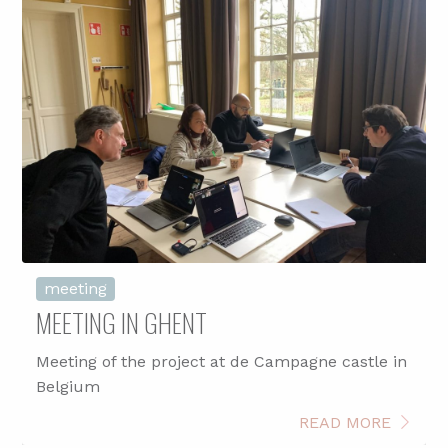
meeting
MEETING IN GHENT
Meeting of the project at de Campagne castle in
Belgium
READ MORE