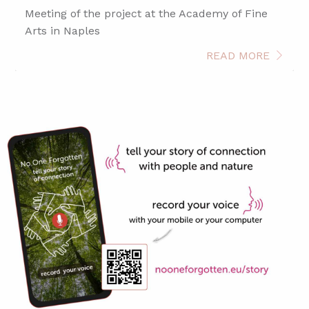
Meeting of the project at the Academy of Fine
Arts in Naples
READ MORE