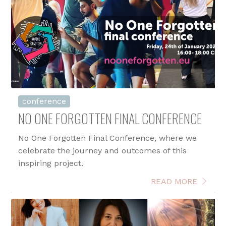
conference
NO ONE FORGOTTEN FINAL CONFERENCE
No One Forgotten Final Conference, where we
celebrate the journey and outcomes of this
inspiring project.
READ MORE