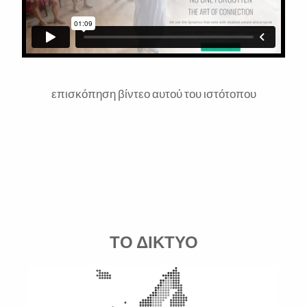
επισκόπηση βίντεο αυτού του ιστότοπου
ΤΟ ΔΙΚΤΥΟ