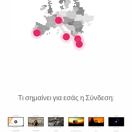
Τι σημαίνει για εσάς η Σύνδεση;