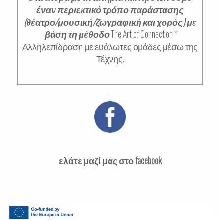
έναν περιεκτικό τρόπο παράστασης
(θέατρο/μουσική/ζωγραφική και χορός) με
βάση τη μέθοδο
The Art of Connection
*
Αλληλεπίδραση με ευάλωτες ομάδες μέσω της
Τέχνης.
ελάτε μαζί μας στο facebook