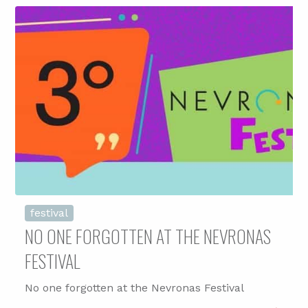
festival
NO ONE FORGOTTEN AT THE NEVRONAS
FESTIVAL
No one forgotten at the Nevronas Festival