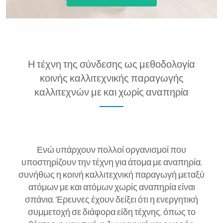
Η τέχνη της σύνδεσης ως μεθοδολογία
κοινής καλλιτεχνικής παραγωγής
καλλιτεχνών με και χωρίς αναπηρία
Ενώ υπάρχουν πολλοί οργανισμοί που
υποστηρίζουν την τέχνη για άτομα με αναπηρία,
συνήθως η κοινή καλλιτεχνική παραγωγή μεταξύ
ατόμων με και ατόμων χωρίς αναπηρία είναι
σπάνια. Έρευνες έχουν δείξει ότι η ενεργητική
συμμετοχή σε διάφορα είδη τέχνης, όπως το