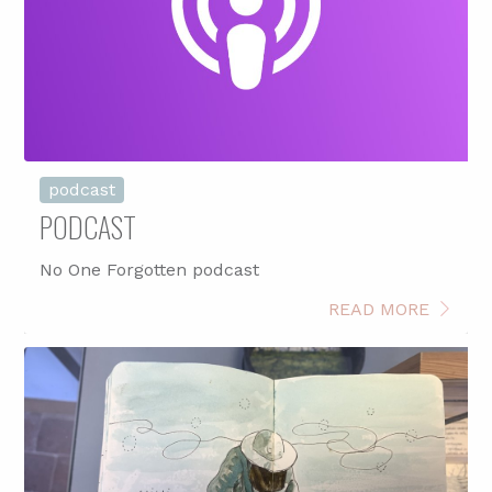
podcast
PODCAST
No One Forgotten podcast
READ MORE